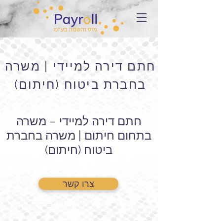
חתם דירה למיידי | משרה
בחברת ביטוח (חיתום)
חתם דירה למיידי – משרה
בתחום חיתום | משרה בחברת
ביטוח (חיתום)
צרו קשר