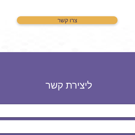
צרו קשר
ליצירת קשר