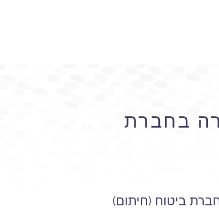
שרה בחברת
חברת ביטוח (חיתום)