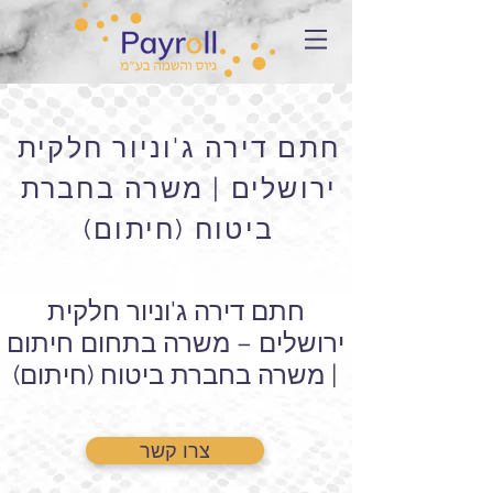
חתם דירה ג'וניור חלקית
ירושלים | משרה בחברת
ביטוח (חיתום)
חתם דירה ג'וניור חלקית
ירושלים – משרה בתחום חיתום
| משרה בחברת ביטוח (חיתום)
צרו קשר