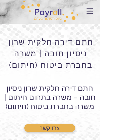
חתם דירה חלקית שרון
ניסיון חובה | משרה
בחברת ביטוח (חיתום)
חתם דירה חלקית שרון ניסיון
חובה – משרה בתחום חיתום |
משרה בחברת ביטוח (חיתום)
צרו קשר