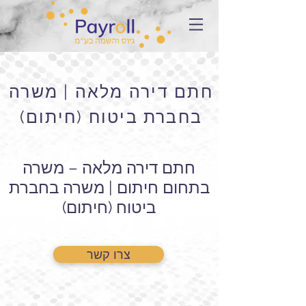
חתם דירה מלאה | משרה
בחברת ביטוח (חיתום)
חתם דירה מלאה – משרה
בתחום חיתום | משרה בחברת
ביטוח (חיתום)
צרו קשר