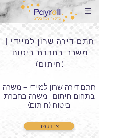
חתם דירה שרון למיידי |
משרה בחברת ביטוח
(חיתום)
חתם דירה שרון למיידי – משרה
בתחום חיתום | משרה בחברת
ביטוח (חיתום)
צרו קשר