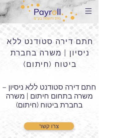
חתם דירה סטודנט ללא
ניסיון | משרה בחברת
ביטוח (חיתום)
חתם דירה סטודנט ללא ניסיון –
משרה בתחום חיתום | משרה
בחברת ביטוח (חיתום)
צרו קשר