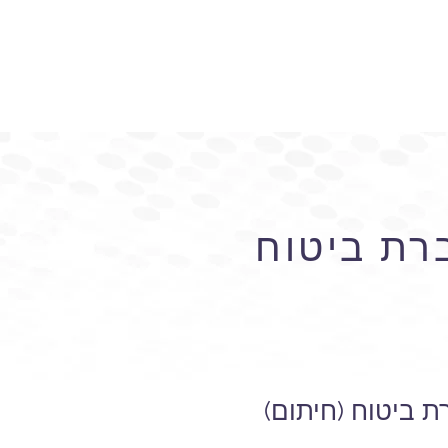
רת ביטוח
 ביטוח (חיתום)