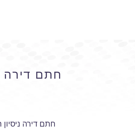
חתם דירה נ
חתם דירה ניסיון