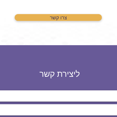
צרו קשר
ליצירת קשר