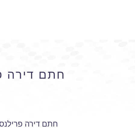
חתם דירה פ
חתם דירה פרילנס 