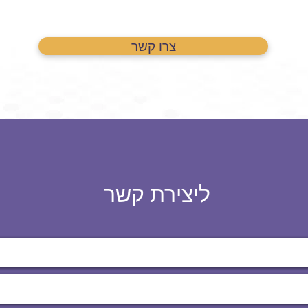
צרו קשר
ליצירת קשר