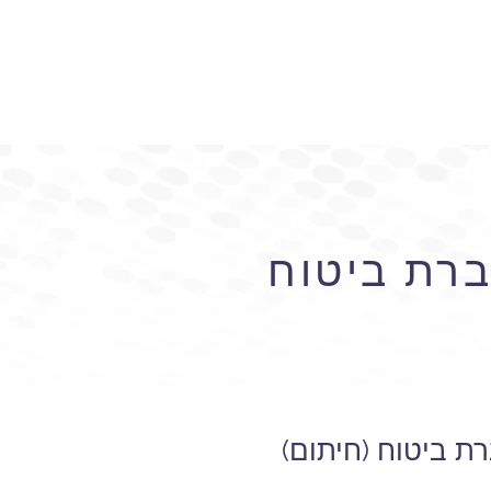
ברת ביטוח
ת ביטוח (חיתום)