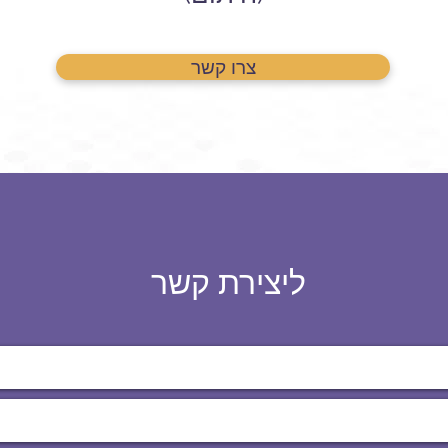
צרו קשר
ליצירת קשר