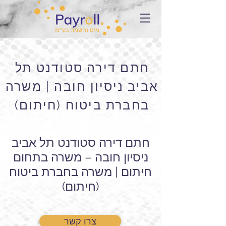
חתם דירה סטודנט תל
אביב ניסיון חובה | משרה
בחברת ביטוח (חיתום)
חתם דירה סטודנט תל אביב
ניסיון חובה – משרה בתחום
חיתום | משרה בחברת ביטוח
(חיתום)
צרו קשר