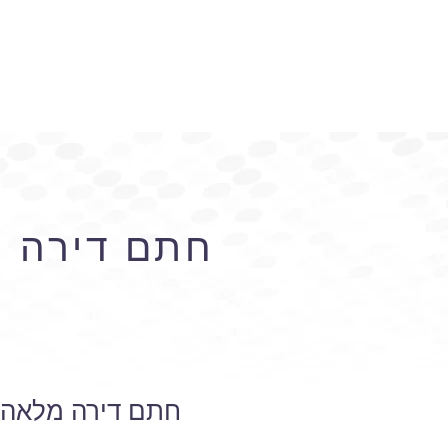
חתם דירה מ
חתם דירה מלאה מ