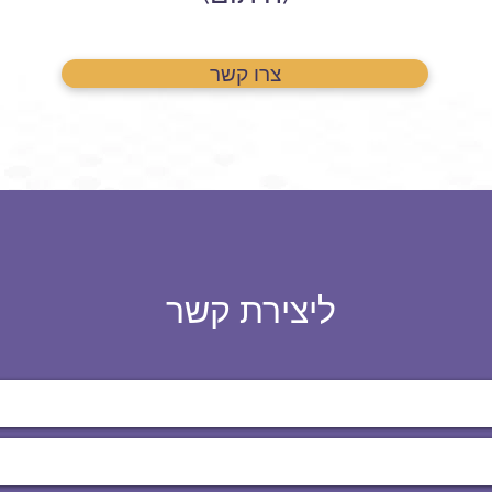
צרו קשר
ליצירת קשר