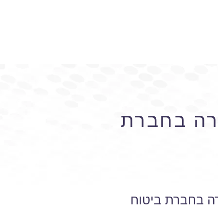
רה בחברת
רה בחברת ביטוח