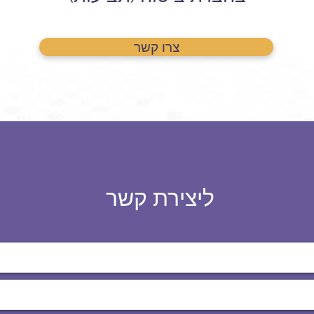
צרו קשר
ליצירת קשר