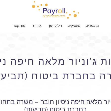
מועמדים
מעסיקים
רילוקיישן
אודות
צור קשר
 ג'וניור מלאה חיפה ניס
ה בחברת ביטוח (תביעו
ניור מלאה חיפה ניסיון חובה – משרה בתחו
בחברת ביטוח (תביעות)