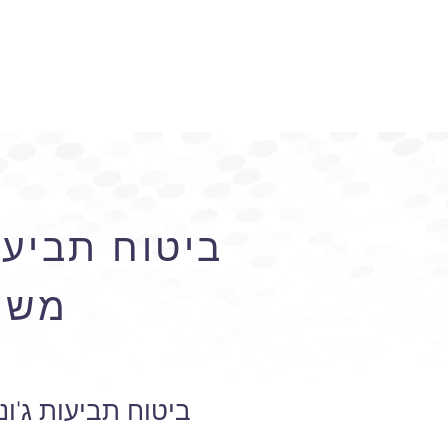
ביטוח תביעות
משר
ביטוח תביעות ג'ו