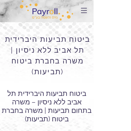
ביטוח תביעות היברידית
תל אביב ללא ניסיון |
משרה בחברת ביטוח
(תביעות)
ביטוח תביעות היברידית תל
אביב ללא ניסיון – משרה
בתחום תביעות | משרה בחברת
ביטוח (תביעות)