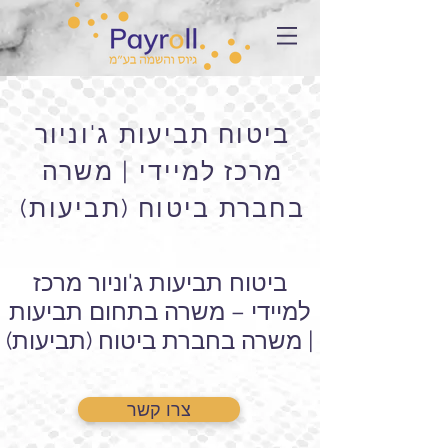
ביטוח תביעות ג'וניור
מרכז למיידי | משרה
בחברת ביטוח (תביעות)
ביטוח תביעות ג'וניור מרכז
למיידי – משרה בתחום תביעות
| משרה בחברת ביטוח (תביעות)
צרו קשר