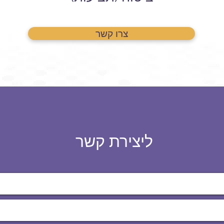
צרו קשר
ליצירת קשר