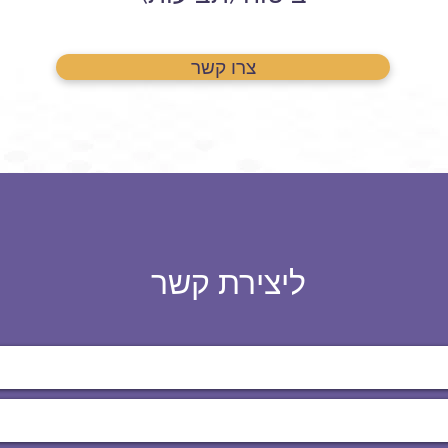
צרו קשר
ליצירת קשר