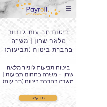
ביטוח תביעות ג'וניור
מלאה שרון | משרה
בחברת ביטוח (תביעות)
ביטוח תביעות ג'וניור מלאה
שרון – משרה בתחום תביעות |
משרה בחברת ביטוח (תביעות)
צרו קשר