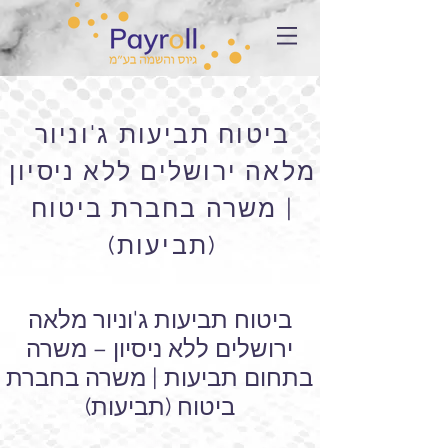
ביטוח תביעות ג'וניור
מלאה ירושלים ללא ניסיון
| משרה בחברת ביטוח
(תביעות)
ביטוח תביעות ג'וניור מלאה
ירושלים ללא ניסיון – משרה
בתחום תביעות | משרה בחברת
ביטוח (תביעות)