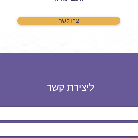
צרו קשר
ליצירת קשר