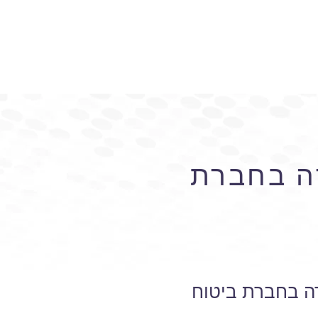
רה בחברת
ה בחברת ביטוח