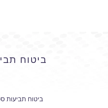
ביטוח תבי
ביטוח תביעות ס