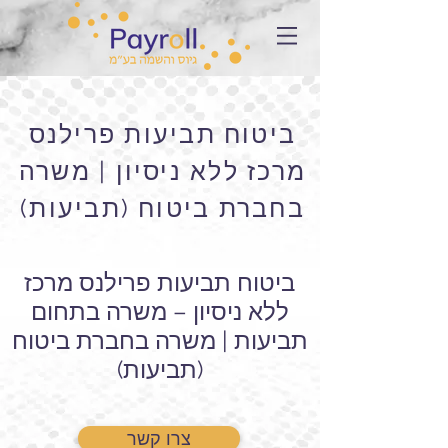
ביטוח תביעות פרילנס
מרכז ללא ניסיון | משרה
בחברת ביטוח (תביעות)
ביטוח תביעות פרילנס מרכז
ללא ניסיון – משרה בתחום
תביעות | משרה בחברת ביטוח
(תביעות)
צרו קשר