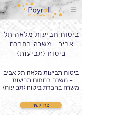
ביטוח תביעות מלאה תל
אביב | משרה בחברת
ביטוח (תביעות)
ביטוח תביעות מלאה תל אביב
– משרה בתחום תביעות |
משרה בחברת ביטוח (תביעות)
צרו קשר