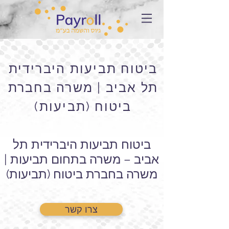
ביטוח תביעות היברידית
תל אביב | משרה בחברת
ביטוח (תביעות)
ביטוח תביעות היברידית תל
אביב – משרה בתחום תביעות |
משרה בחברת ביטוח (תביעות)
צרו קשר