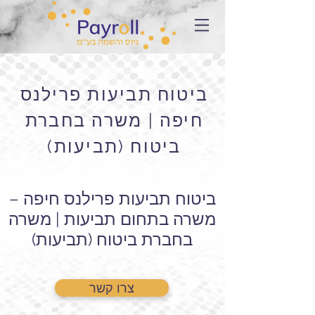
ביטוח תביעות פרילנס
חיפה | משרה בחברת
ביטוח (תביעות)
ביטוח תביעות פרילנס חיפה –
משרה בתחום תביעות | משרה
בחברת ביטוח (תביעות)
צרו קשר