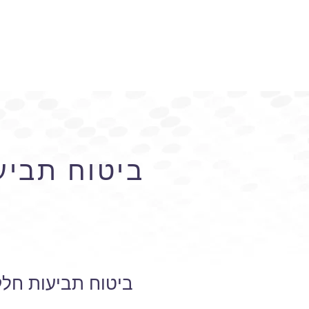
ביטוח תביע
ב
ביטוח תביעות חלק