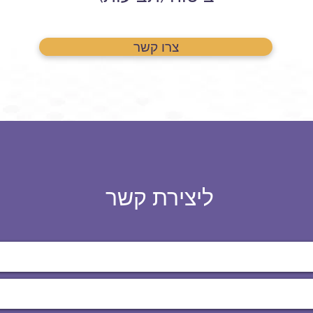
צרו קשר
ליצירת קשר