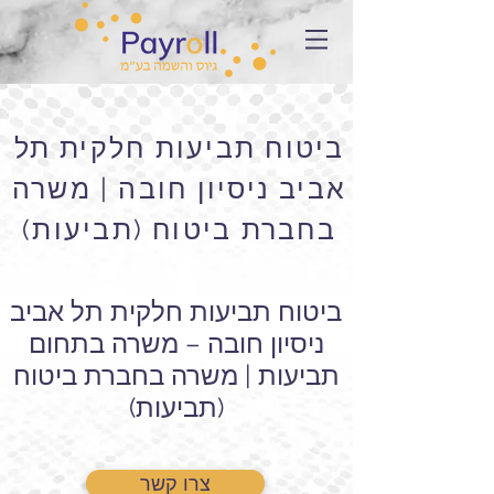
ביטוח תביעות חלקית תל
אביב ניסיון חובה | משרה
בחברת ביטוח (תביעות)
ביטוח תביעות חלקית תל אביב
ניסיון חובה – משרה בתחום
תביעות | משרה בחברת ביטוח
(תביעות)
צרו קשר