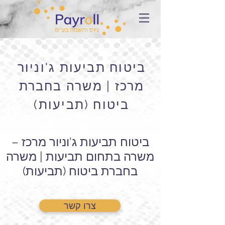
ביטוח תביעות ג'וניור
מרכז | משרה בחברת
ביטוח (תביעות)
ביטוח תביעות ג'וניור מרכז –
משרה בתחום תביעות | משרה
בחברת ביטוח (תביעות)
צרו קשר