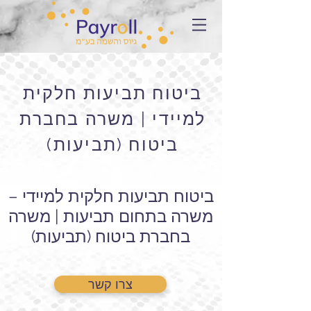
ביטוח תביעות חלקית
למיידי | משרה בחברת
ביטוח (תביעות)
ביטוח תביעות חלקית למיידי –
משרה בתחום תביעות | משרה
בחברת ביטוח (תביעות)
צרו קשר