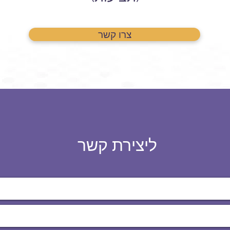
צרו קשר
ליצירת קשר