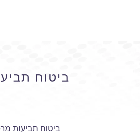
ביטוח תביעו
ביטוח תביעות מרכ