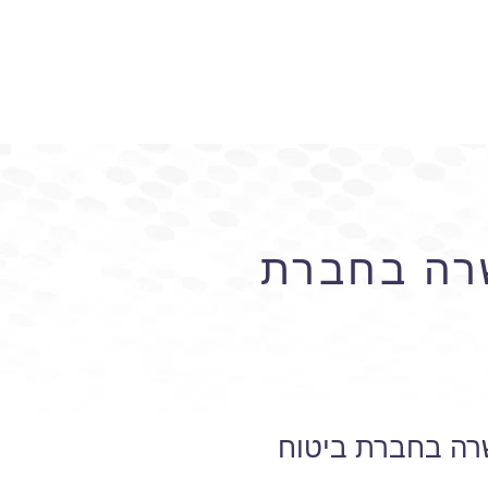
שרה בחברת
שרה בחברת ביטוח