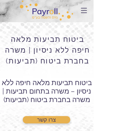
ביטוח תביעות מלאה
חיפה ללא ניסיון | משרה
בחברת ביטוח (תביעות)
ביטוח תביעות מלאה חיפה ללא
ניסיון – משרה בתחום תביעות |
משרה בחברת ביטוח (תביעות)
צרו קשר