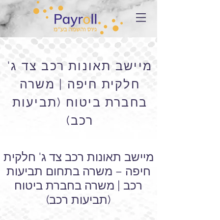
מיישב תאונות רכב צד ג'
חלקית חיפה | משרה
בחברת ביטוח (תביעות
רכב)
מיישב תאונות רכב צד ג' חלקית
חיפה – משרה בתחום תביעות
רכב | משרה בחברת ביטוח
(תביעות רכב)