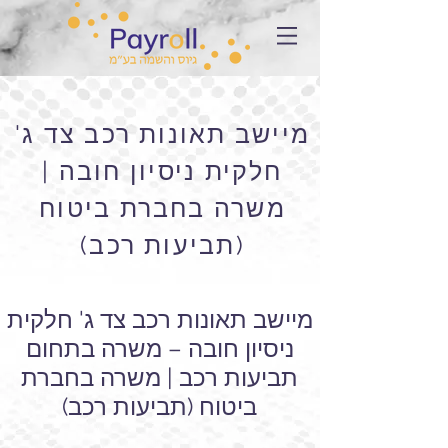
מיישב תאונות רכב צד ג'
חלקית ניסיון חובה |
משרה בחברת ביטוח
(תביעות רכב)
מיישב תאונות רכב צד ג' חלקית
ניסיון חובה – משרה בתחום
תביעות רכב | משרה בחברת
ביטוח (תביעות רכב)