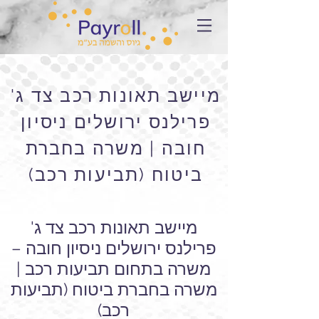
מיישב תאונות רכב צד ג'
פרילנס ירושלים ניסיון
חובה | משרה בחברת
ביטוח (תביעות רכב)
מיישב תאונות רכב צד ג'
פרילנס ירושלים ניסיון חובה –
משרה בתחום תביעות רכב |
משרה בחברת ביטוח (תביעות
רכב)