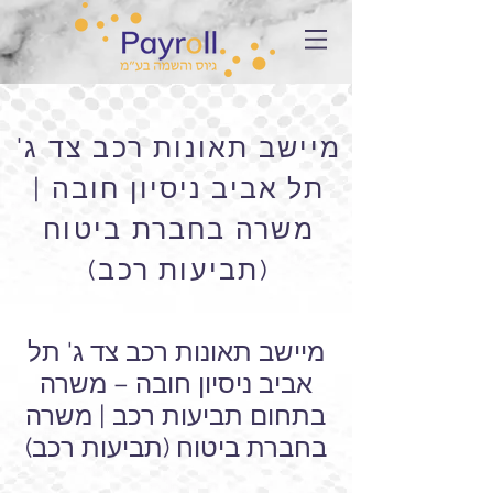
מיישב תאונות רכב צד ג'
תל אביב ניסיון חובה |
משרה בחברת ביטוח
(תביעות רכב)
מיישב תאונות רכב צד ג' תל
אביב ניסיון חובה – משרה
בתחום תביעות רכב | משרה
בחברת ביטוח (תביעות רכב)