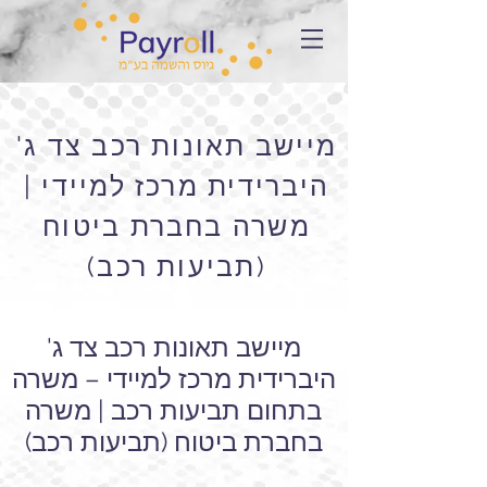
מיישב תאונות רכב צד ג'
היברידית מרכז למיידי |
משרה בחברת ביטוח
(תביעות רכב)
מיישב תאונות רכב צד ג'
היברידית מרכז למיידי – משרה
בתחום תביעות רכב | משרה
בחברת ביטוח (תביעות רכב)