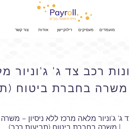
מועמדים
מעסיקים
רילוקיישן
אודות
צור קשר
ות רכב צד ג' ג'וניור מ
| משרה בחברת ביטוח (ת
 ג' ג'וניור מלאה מרכז ללא ניסיון – משר
| משרה בחברת ביטוח (תביעות רכב)