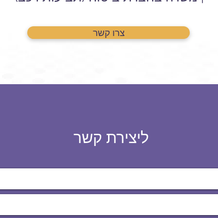
צרו קשר
ליצירת קשר