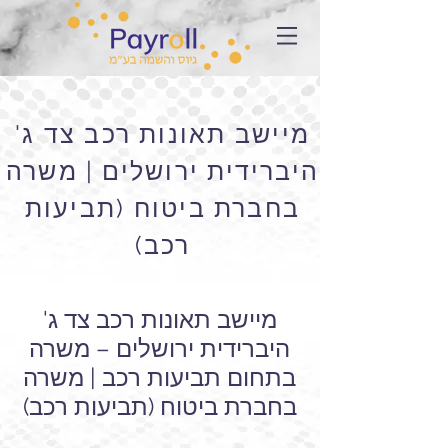
מיישב תאונות רכב צד ג'
היברידית ירושלים | משרה
בחברת ביטוח (תביעות
רכב)
מיישב תאונות רכב צד ג'
היברידית ירושלים – משרה
בתחום תביעות רכב | משרה
בחברת ביטוח (תביעות רכב)