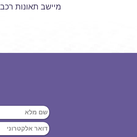
מיישב תאונות רכב 