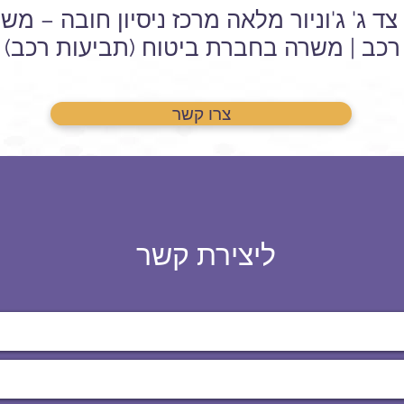
צד ג' ג'וניור מלאה מרכז ניסיון חובה – מ
רכב | משרה בחברת ביטוח (תביעות רכב)
צרו קשר
ליצירת קשר