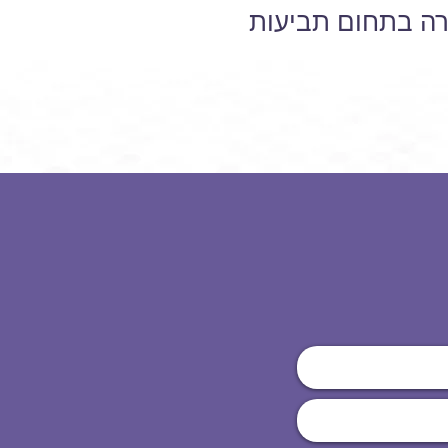
שרה בתחום תביעות