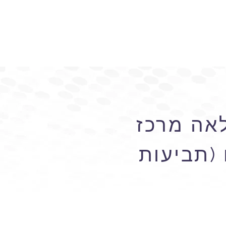
לאה מרכז
 (תביעות