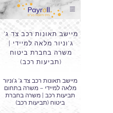
מיישב תאונות רכב צד ג'
ג'וניור מלאה למיידי |
משרה בחברת ביטוח
(תביעות רכב)
מיישב תאונות רכב צד ג' ג'וניור
מלאה למיידי – משרה בתחום
תביעות רכב | משרה בחברת
ביטוח (תביעות רכב)