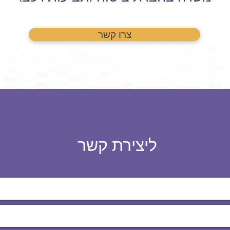
צרו קשר
ליצירת קשר