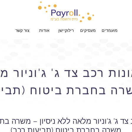
מועמדים
מעסיקים
רילוקיישן
אודות
צור קשר
נות רכב צד ג' ג'וניור 
משרה בחברת ביטוח (תביע
צד ג' ג'וניור מלאה ללא ניסיון – משרה בת
משרה בחברת ביטוח (תביעות רכב)