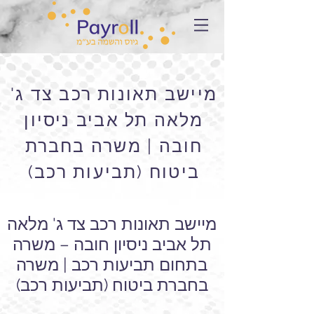
מיישב תאונות רכב צד ג'
מלאה תל אביב ניסיון
חובה | משרה בחברת
ביטוח (תביעות רכב)
מיישב תאונות רכב צד ג' מלאה
תל אביב ניסיון חובה – משרה
בתחום תביעות רכב | משרה
בחברת ביטוח (תביעות רכב)