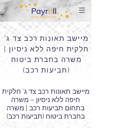
מיישב תאונות רכב צד ג'
חלקית חיפה ללא ניסיון |
משרה בחברת ביטוח
(תביעות רכב)
מיישב תאונות רכב צד ג' חלקית
חיפה ללא ניסיון – משרה
בתחום תביעות רכב | משרה
בחברת ביטוח (תביעות רכב)