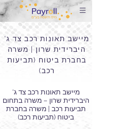
מיישב תאונות רכב צד ג'
היברידית שרון | משרה
בחברת ביטוח (תביעות
רכב)
מיישב תאונות רכב צד ג'
היברידית שרון – משרה בתחום
תביעות רכב | משרה בחברת
ביטוח (תביעות רכב)