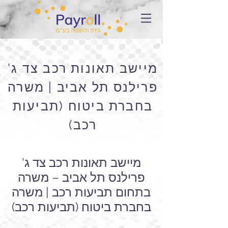
מיישב תאונות רכב צד ג'
פרילנס תל אביב | משרה
בחברת ביטוח (תביעות
רכב)
מיישב תאונות רכב צד ג'
פרילנס תל אביב – משרה
בתחום תביעות רכב | משרה
בחברת ביטוח (תביעות רכב)