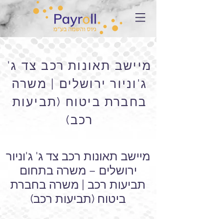
מיישב תאונות רכב צד ג'
ג'וניור ירושלים | משרה
בחברת ביטוח (תביעות
רכב)
מיישב תאונות רכב צד ג' ג'וניור
ירושלים – משרה בתחום
תביעות רכב | משרה בחברת
ביטוח (תביעות רכב)