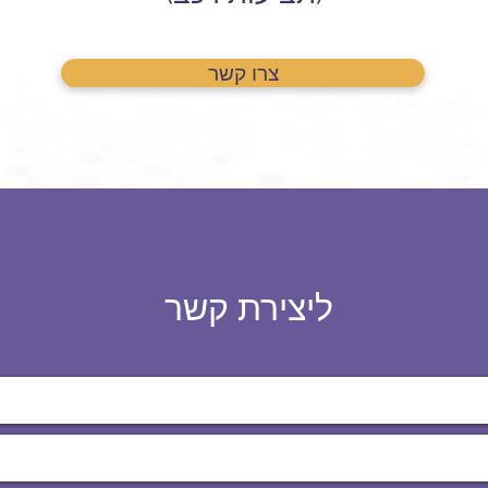
צרו קשר
ליצירת קשר