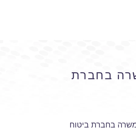
משרה בחברת
| משרה בחברת ביטוח