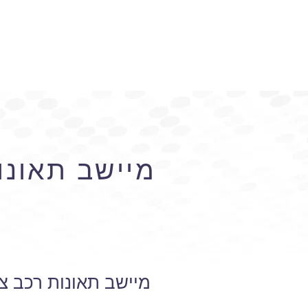
מיישב תאונות
מיישב תאונות רכב צד