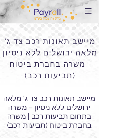
מיישב תאונות רכב צד ג'
מלאה ירושלים ללא ניסיון
| משרה בחברת ביטוח
(תביעות רכב)
מיישב תאונות רכב צד ג' מלאה
ירושלים ללא ניסיון – משרה
בתחום תביעות רכב | משרה
בחברת ביטוח (תביעות רכב)