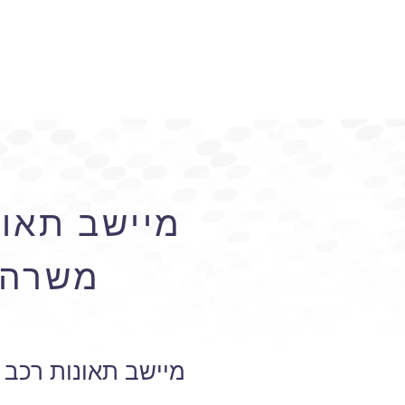
מיישב תאונ
משרה 
מיישב תאונות רכב 