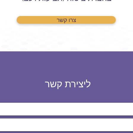
צרו קשר
ליצירת קשר