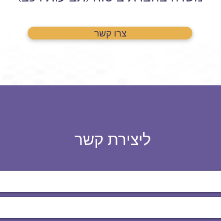
צרו קשר
ליצירת קשר