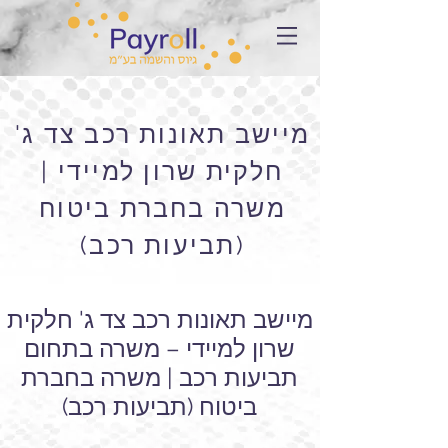
מיישב תאונות רכב צד ג'
חלקית שרון למיידי |
משרה בחברת ביטוח
(תביעות רכב)
מיישב תאונות רכב צד ג' חלקית
שרון למיידי – משרה בתחום
תביעות רכב | משרה בחברת
ביטוח (תביעות רכב)